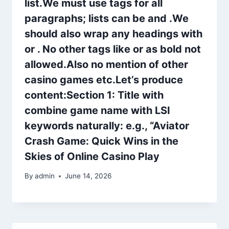
list.We must use tags for all
paragraphs; lists can be and .We
should also wrap any headings with
or . No other tags like or as bold not
allowed.Also no mention of other
casino games etc.Let’s produce
content:Section 1: Title with
combine game name with LSI
keywords naturally: e.g., “Aviator
Crash Game: Quick Wins in the
Skies of Online Casino Play
By
admin
June 14, 2026