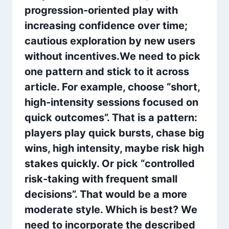
progression-oriented play with
increasing confidence over time;
cautious exploration by new users
without incentives.We need to pick
one pattern and stick to it across
article. For example, choose “short,
high-intensity sessions focused on
quick outcomes”. That is a pattern:
players play quick bursts, chase big
wins, high intensity, maybe risk high
stakes quickly. Or pick “controlled
risk-taking with frequent small
decisions”. That would be a more
moderate style. Which is best? We
need to incorporate the described