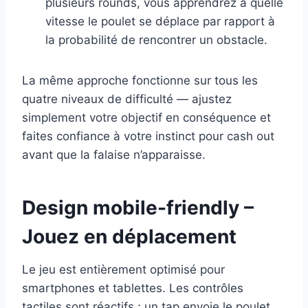
plusieurs rounds, vous apprendrez à quelle
vitesse le poulet se déplace par rapport à
la probabilité de rencontrer un obstacle.
La même approche fonctionne sur tous les
quatre niveaux de difficulté — ajustez
simplement votre objectif en conséquence et
faites confiance à votre instinct pour cash out
avant que la falaise n’apparaisse.
Design mobile-friendly –
Jouez en déplacement
Le jeu est entièrement optimisé pour
smartphones et tablettes. Les contrôles
tactiles sont réactifs ; un tap envoie le poulet