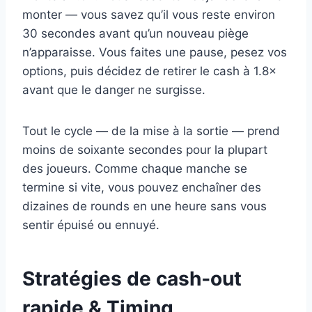
monter — vous savez qu’il vous reste environ
30 secondes avant qu’un nouveau piège
n’apparaisse. Vous faites une pause, pesez vos
options, puis décidez de retirer le cash à 1.8×
avant que le danger ne surgisse.
Tout le cycle — de la mise à la sortie — prend
moins de soixante secondes pour la plupart
des joueurs. Comme chaque manche se
termine si vite, vous pouvez enchaîner des
dizaines de rounds en une heure sans vous
sentir épuisé ou ennuyé.
Stratégies de cash‑out
rapide & Timing