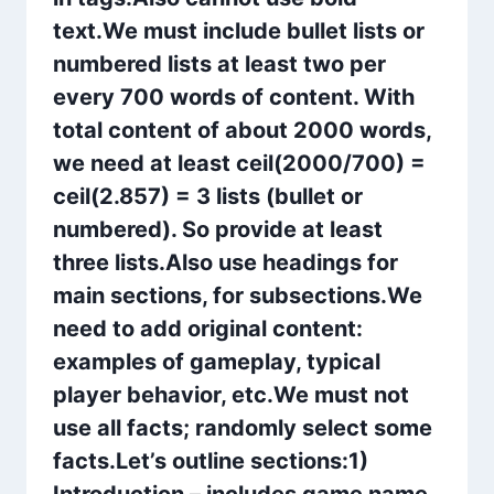
text.We must include bullet lists or
numbered lists at least two per
every 700 words of content. With
total content of about 2000 words,
we need at least ceil(2000/700) =
ceil(2.857) = 3 lists (bullet or
numbered). So provide at least
three lists.Also use headings for
main sections, for subsections.We
need to add original content:
examples of gameplay, typical
player behavior, etc.We must not
use all facts; randomly select some
facts.Let’s outline sections:1)
Introduction – includes game name