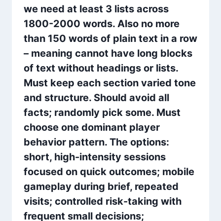
we need at least 3 lists across
1800-2000 words. Also no more
than 150 words of plain text in a row
– meaning cannot have long blocks
of text without headings or lists.
Must keep each section varied tone
and structure. Should avoid all
facts; randomly pick some. Must
choose one dominant player
behavior pattern. The options:
short, high-intensity sessions
focused on quick outcomes; mobile
gameplay during brief, repeated
visits; controlled risk-taking with
frequent small decisions;