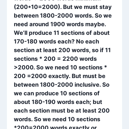
(200*10=2000). But we must stay
between 1800-2000 words. So we
need around 1900 words maybe.
We’ll produce 11 sections of about
170-180 words each? No each
section at least 200 words, so if 11
sections * 200 = 2200 words
>2000. So we need 10 sections *
200 =2000 exactly. But must be
between 1800-2000 inclusive. So
we can produce 10 sections of
about 180-190 words each; but
each section must be at least 200
words. So we need 10 sections
*200=2000 words exactly or