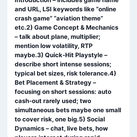
and URL, LSI keywords like “online
crash game” “aviation theme”
etc.2) Game Concept & Mechanics
– talk about plane, multiplier;
mention low volatility, RTP
maybe.3) Quick‑Hit Playstyle –
describe short intense sessions;
typical bet sizes, risk tolerance.4)
Bet Placement & Strategy –
focusing on short sessions: auto
cash-out rarely used; two
simultaneous bets maybe one small
to cover risk, one big.5) Social
Dynamics – chat, live bets, how