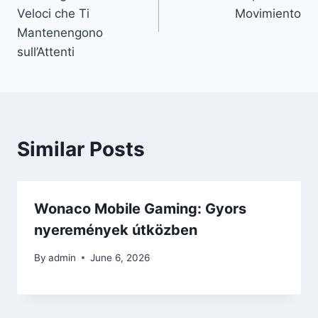
Veloci che Ti
Movimiento
Mantenengono
sull’Attenti
Similar Posts
Wonaco Mobile Gaming: Gyors
nyeremények útközben
By
admin
June 6, 2026