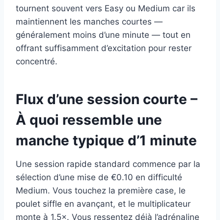
tournent souvent vers Easy ou Medium car ils
maintiennent les manches courtes —
généralement moins d’une minute — tout en
offrant suffisamment d’excitation pour rester
concentré.
Flux d’une session courte –
À quoi ressemble une
manche typique d’1 minute
Une session rapide standard commence par la
sélection d’une mise de €0.10 en difficulté
Medium. Vous touchez la première case, le
poulet siffle en avançant, et le multiplicateur
monte à 1.5×. Vous ressentez déjà l’adrénaline