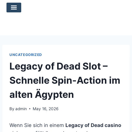
Area Guides
UNCATEGORIZED
Legacy of Dead Slot –
Schnelle Spin-Action im
alten Ägypten
By
admin
May 16, 2026
Wenn Sie sich in einem
Legacy of Dead casino