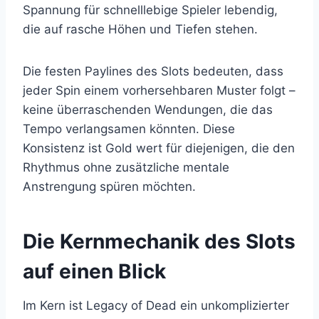
Spannung für schnelllebige Spieler lebendig,
die auf rasche Höhen und Tiefen stehen.
Die festen Paylines des Slots bedeuten, dass
jeder Spin einem vorhersehbaren Muster folgt –
keine überraschenden Wendungen, die das
Tempo verlangsamen könnten. Diese
Konsistenz ist Gold wert für diejenigen, die den
Rhythmus ohne zusätzliche mentale
Anstrengung spüren möchten.
Die Kernmechanik des Slots
auf einen Blick
Im Kern ist Legacy of Dead ein unkomplizierter