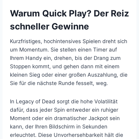
Warum Quick Play? Der Reiz
schneller Gewinne
Kurzfristiges, hochintensives Spielen dreht sich
um Momentum. Sie stellen einen Timer auf
Ihrem Handy ein, drehen, bis der Drang zum
Stoppen kommt, und gehen dann mit einem
kleinen Sieg oder einer großen Auszahlung, die
Sie für die nächste Runde fesselt, weg.
In Legacy of Dead sorgt die hohe Volatilität
dafür, dass jeder Spin entweder ein ruhiger
Moment oder ein dramatischer Jackpot sein
kann, der Ihren Bildschirm in Sekunden
erleuchtet. Diese Unvorhersehbarkeit hält die