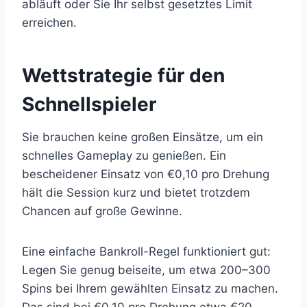
abläuft oder Sie Ihr selbst gesetztes Limit
erreichen.
Wettstrategie für den
Schnellspieler
Sie brauchen keine großen Einsätze, um ein
schnelles Gameplay zu genießen. Ein
bescheidener Einsatz von €0,10 pro Drehung
hält die Session kurz und bietet trotzdem
Chancen auf große Gewinne.
Eine einfache Bankroll-Regel funktioniert gut:
Legen Sie genug beiseite, um etwa 200–300
Spins bei Ihrem gewählten Einsatz zu machen.
Das sind bei €0,10 pro Drehung etwa €20