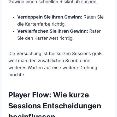
Gewinn einen schnellen Risikohub suchen.
Verdoppeln Sie Ihren Gewinn:
Raten Sie
die Kartenfarbe richtig.
Vervierfachen Sie Ihren Gewinn:
Raten
Sie den Kartenwert richtig.
Die Versuchung ist bei kurzen Sessions groß,
weil man den zusätzlichen Schub ohne
weiteres Warten auf eine weitere Drehung
möchte.
Player Flow: Wie kurze
Sessions Entscheidungen
beeinflussen