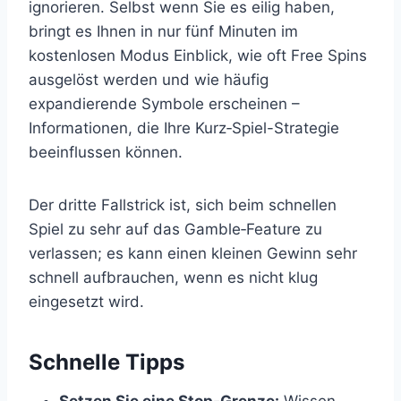
ignorieren. Selbst wenn Sie es eilig haben,
bringt es Ihnen in nur fünf Minuten im
kostenlosen Modus Einblick, wie oft Free Spins
ausgelöst werden und wie häufig
expandierende Symbole erscheinen –
Informationen, die Ihre Kurz‑Spiel-Strategie
beeinflussen können.
Der dritte Fallstrick ist, sich beim schnellen
Spiel zu sehr auf das Gamble‑Feature zu
verlassen; es kann einen kleinen Gewinn sehr
schnell aufbrauchen, wenn es nicht klug
eingesetzt wird.
Schnelle Tipps
Setzen Sie eine Stop‑Grenze:
Wissen,