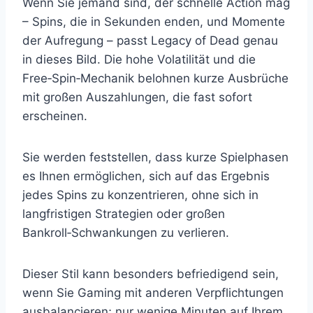
Wenn Sie jemand sind, der schnelle Action mag
– Spins, die in Sekunden enden, und Momente
der Aufregung – passt Legacy of Dead genau
in dieses Bild. Die hohe Volatilität und die
Free‑Spin‑Mechanik belohnen kurze Ausbrüche
mit großen Auszahlungen, die fast sofort
erscheinen.
Sie werden feststellen, dass kurze Spielphasen
es Ihnen ermöglichen, sich auf das Ergebnis
jedes Spins zu konzentrieren, ohne sich in
langfristigen Strategien oder großen
Bankroll‑Schwankungen zu verlieren.
Dieser Stil kann besonders befriedigend sein,
wenn Sie Gaming mit anderen Verpflichtungen
ausbalancieren; nur wenige Minuten auf Ihrem