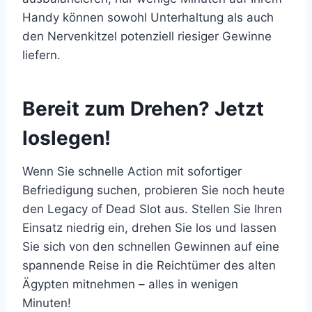
Handy können sowohl Unterhaltung als auch
den Nervenkitzel potenziell riesiger Gewinne
liefern.
Bereit zum Drehen? Jetzt
loslegen!
Wenn Sie schnelle Action mit sofortiger
Befriedigung suchen, probieren Sie noch heute
den Legacy of Dead Slot aus. Stellen Sie Ihren
Einsatz niedrig ein, drehen Sie los und lassen
Sie sich von den schnellen Gewinnen auf eine
spannende Reise in die Reichtümer des alten
Ägypten mitnehmen – alles in wenigen
Minuten!