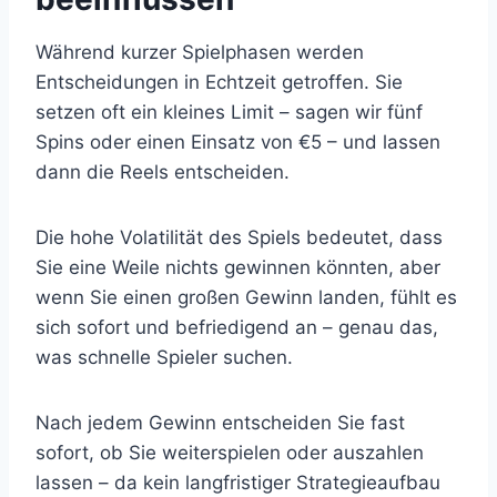
Während kurzer Spielphasen werden
Entscheidungen in Echtzeit getroffen. Sie
setzen oft ein kleines Limit – sagen wir fünf
Spins oder einen Einsatz von €5 – und lassen
dann die Reels entscheiden.
Die hohe Volatilität des Spiels bedeutet, dass
Sie eine Weile nichts gewinnen könnten, aber
wenn Sie einen großen Gewinn landen, fühlt es
sich sofort und befriedigend an – genau das,
was schnelle Spieler suchen.
Nach jedem Gewinn entscheiden Sie fast
sofort, ob Sie weiterspielen oder auszahlen
lassen – da kein langfristiger Strategieaufbau