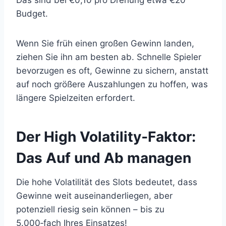
Budget.
Wenn Sie früh einen großen Gewinn landen,
ziehen Sie ihn am besten ab. Schnelle Spieler
bevorzugen es oft, Gewinne zu sichern, anstatt
auf noch größere Auszahlungen zu hoffen, was
längere Spielzeiten erfordert.
Der High Volatility‑Faktor:
Das Auf und Ab managen
Die hohe Volatilität des Slots bedeutet, dass
Gewinne weit auseinanderliegen, aber
potenziell riesig sein können – bis zu
5.000‑fach Ihres Einsatzes!