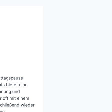
ittagspause
ts bietet eine
ohnung und
r oft mit einem
schließend wieder
en.