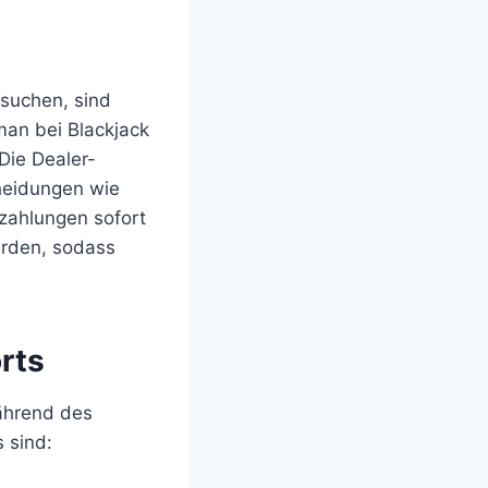
 suchen, sind
man bei Blackjack
Die Dealer-
cheidungen wie
szahlungen sofort
erden, sodass
rts
während des
 sind: