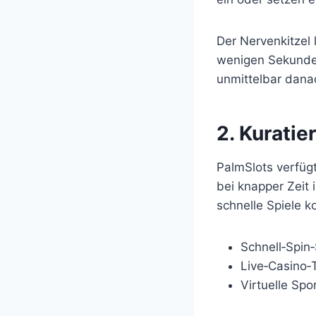
Der Nervenkitzel 
wenigen Sekunden
unmittelbar dana
2. Kuratie
PalmSlots verfüg
bei knapper Zeit i
schnelle Spiele ko
Schnell‑Spin
Live‑Casino‑T
Virtuelle Spo