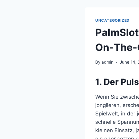
UNCATEGORIZED
PalmSlot
On‑The‑
By
admin
June 14,
1. Der Pu
Wenn Sie zwische
jonglieren, ersc
Spielwelt, in der
schnelle Spannung
kleinen Einsatz,
ein oder setzen e