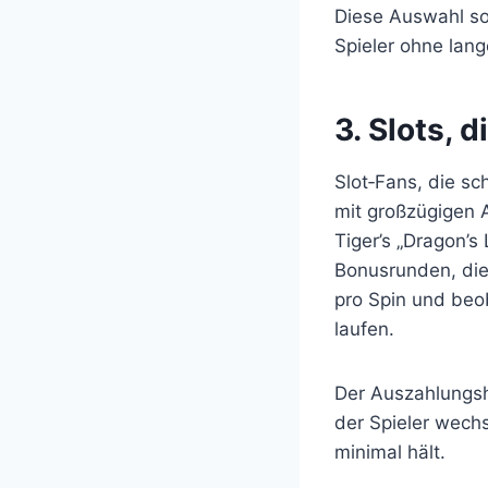
Diese Auswahl sor
Spieler ohne lan
3. Slots, 
Slot‑Fans, die sc
mit großzügigen 
Tiger’s „Dragon’s
Bonusrunden, die 
pro Spin und beo
laufen.
Der Auszahlungsh
der Spieler wechs
minimal hält.