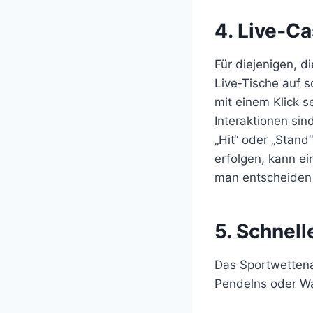
4. Live‑C
Für diejenigen, d
Live‑Tische auf 
mit einem Klick 
Interaktionen sin
„Hit“ oder „Stand
erfolgen, kann e
man entscheiden 
5. Schnell
Das Sportwettena
Pendelns oder Wa