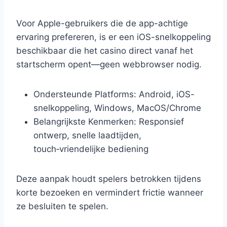
Voor Apple-gebruikers die de app-achtige
ervaring prefereren, is er een iOS-snelkoppeling
beschikbaar die het casino direct vanaf het
startscherm opent—geen webbrowser nodig.
Ondersteunde Platforms: Android, iOS-
snelkoppeling, Windows, MacOS/Chrome
Belangrijkste Kenmerken: Responsief
ontwerp, snelle laadtijden,
touch‑vriendelijke bediening
Deze aanpak houdt spelers betrokken tijdens
korte bezoeken en vermindert frictie wanneer
ze besluiten te spelen.