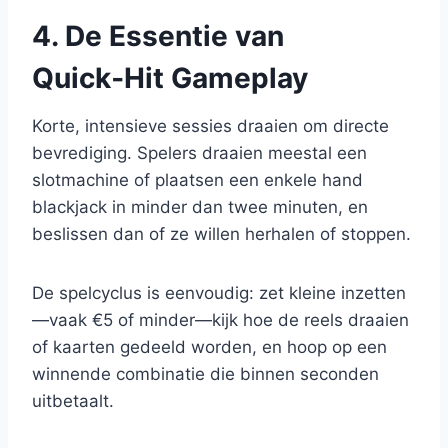
4. De Essentie van
Quick‑Hit Gameplay
Korte, intensieve sessies draaien om directe
bevrediging. Spelers draaien meestal een
slotmachine of plaatsen een enkele hand
blackjack in minder dan twee minuten, en
beslissen dan of ze willen herhalen of stoppen.
De spelcyclus is eenvoudig: zet kleine inzetten
—vaak €5 of minder—kijk hoe de reels draaien
of kaarten gedeeld worden, en hoop op een
winnende combinatie die binnen seconden
uitbetaalt.