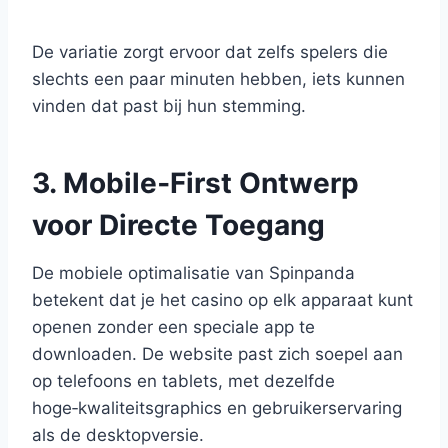
De variatie zorgt ervoor dat zelfs spelers die
slechts een paar minuten hebben, iets kunnen
vinden dat past bij hun stemming.
3. Mobile‑First Ontwerp
voor Directe Toegang
De mobiele optimalisatie van Spinpanda
betekent dat je het casino op elk apparaat kunt
openen zonder een speciale app te
downloaden. De website past zich soepel aan
op telefoons en tablets, met dezelfde
hoge‑kwaliteitsgraphics en gebruikerservaring
als de desktopversie.