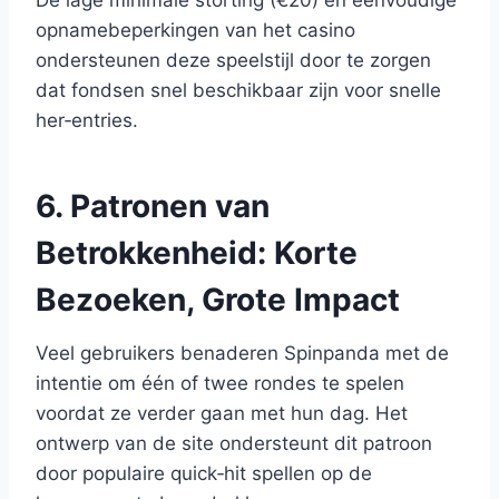
De lage minimale storting (€20) en eenvoudige
opnamebeperkingen van het casino
ondersteunen deze speelstijl door te zorgen
dat fondsen snel beschikbaar zijn voor snelle
her‑entries.
6. Patronen van
Betrokkenheid: Korte
Bezoeken, Grote Impact
Veel gebruikers benaderen Spinpanda met de
intentie om één of twee rondes te spelen
voordat ze verder gaan met hun dag. Het
ontwerp van de site ondersteunt dit patroon
door populaire quick‑hit spellen op de