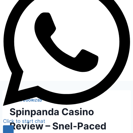
UNCATEGORIZED
Spinpanda Casino
Click to start chat
Review – Snel‑Paced