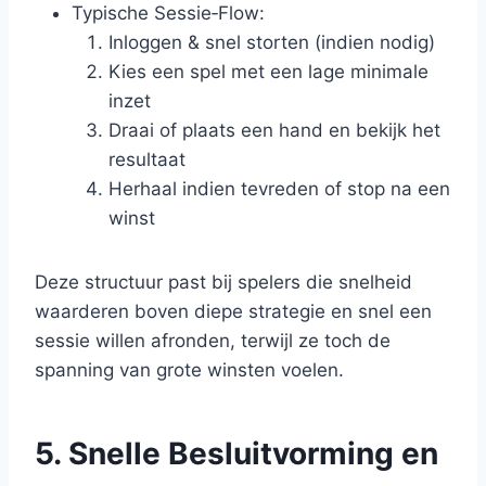
Typische Sessie‑Flow:
Inloggen & snel storten (indien nodig)
Kies een spel met een lage minimale
inzet
Draai of plaats een hand en bekijk het
resultaat
Herhaal indien tevreden of stop na een
winst
Deze structuur past bij spelers die snelheid
waarderen boven diepe strategie en snel een
sessie willen afronden, terwijl ze toch de
spanning van grote winsten voelen.
5. Snelle Besluitvorming en