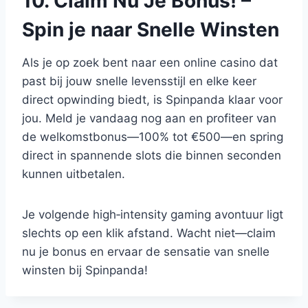
10. Claim Nu Je Bonus! –
Spin je naar Snelle Winsten
Als je op zoek bent naar een online casino dat
past bij jouw snelle levensstijl en elke keer
direct opwinding biedt, is Spinpanda klaar voor
jou. Meld je vandaag nog aan en profiteer van
de welkomstbonus—100% tot €500—en spring
direct in spannende slots die binnen seconden
kunnen uitbetalen.
Je volgende high‑intensity gaming avontuur ligt
slechts op een klik afstand. Wacht niet—claim
nu je bonus en ervaar de sensatie van snelle
winsten bij Spinpanda!