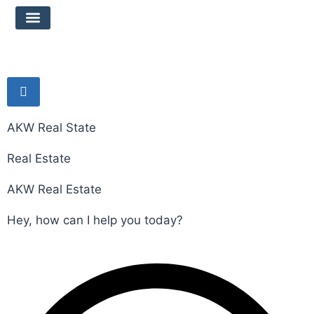
Area Guides
AKW Real State
Real Estate
AKW Real Estate
Hey, how can I help you today?