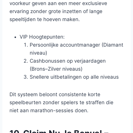
voorkeur geven aan een meer exclusieve
ervaring zonder grote inzetten of lange
speeltijden te hoeven maken.
VIP Hoogtepunten:
Persoonlijke accountmanager (Diamant
niveau)
Cashbonussen op verjaardagen
(Brons–Zilver niveaus)
Snellere uitbetalingen op alle niveaus
Dit systeem beloont consistente korte
speelbeurten zonder spelers te straffen die
niet aan marathon-sessies doen.