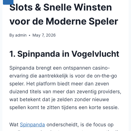
Slots & Snelle Winsten
voor de Moderne Speler
By
admin
May 7, 2026
1. Spinpanda in Vogelvlucht
Spinpanda brengt een ontspannen casino-
ervaring die aantrekkelijk is voor de on‑the‑go
speler. Het platform biedt meer dan zeven
duizend titels van meer dan zeventig providers,
wat betekent dat je zelden zonder nieuwe
spellen komt te zitten tijdens een korte sessie.
Wat
Spinpanda
onderscheidt, is de focus op