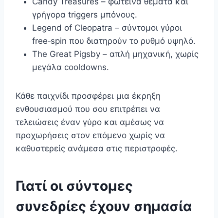
Candy Treasures – φωτεινά θέματα και
γρήγορα triggers μπόνους.
Legend of Cleopatra – σύντομοι γύροι
free‑spin που διατηρούν το ρυθμό υψηλό.
The Great Pigsby – απλή μηχανική, χωρίς
μεγάλα cooldowns.
Κάθε παιχνίδι προσφέρει μια έκρηξη
ενθουσιασμού που σου επιτρέπει να
τελειώσεις έναν γύρο και αμέσως να
προχωρήσεις στον επόμενο χωρίς να
καθυστερείς ανάμεσα στις περιστροφές.
Γιατί οι σύντομες
συνεδρίες έχουν σημασία