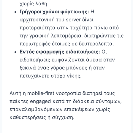
χωρίς λάθη.
Γρήγοροι χρόνοι φόρτωσης:
Η
αρχιτεκτονική του server δίνει
προτεραιότητα στην ταχύτητα πάνω από
την γραφική λεπτομέρεια, διατηρώντας τις
περιστροφές έτοιμες σε δευτερόλεπτα.
Εντός εφαρμογής ειδοποιήσεις:
Οι
ειδοποιήσεις εμφανίζονται άμεσα όταν
ξεκινά ένας γύρος μπόνους ή όταν
πετυχαίνετε στόχο νίκης.
Αυτή η mobile‑first νοοτροπία διατηρεί τους
παίκτες engaged κατά τη διάρκεια σύντομων,
επαναλαμβανόμενων επισκέψεων χωρίς
καθυστερήσεις ή σύγχυση.