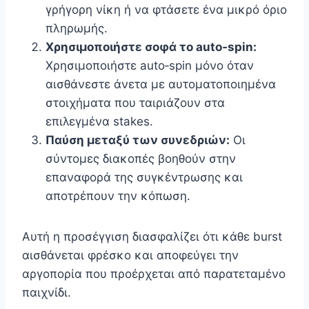
γρήγορη νίκη ή να φτάσετε ένα μικρό όριο
πληρωμής.
Χρησιμοποιήστε σοφά το auto‑spin:
Χρησιμοποιήστε auto‑spin μόνο όταν
αισθάνεστε άνετα με αυτοματοποιημένα
στοιχήματα που ταιριάζουν στα
επιλεγμένα stakes.
Παύση μεταξύ των συνεδριών:
Οι
σύντομες διακοπές βοηθούν στην
επαναφορά της συγκέντρωσης και
αποτρέπουν την κόπωση.
Αυτή η προσέγγιση διασφαλίζει ότι κάθε burst
αισθάνεται φρέσκο και αποφεύγει την
αργοπορία που προέρχεται από παρατεταμένο
παιχνίδι.