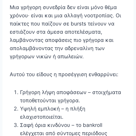
Μια γρήγορη συνεδρία δεν είναι μόνο θέμα
χρόνου· είναι και μια αλλαγή νοοτροπίας. Οι
παίκτες που παίζουν σε bursts τείνουν να
εστιάζουν στα άμεσα αποτελέσματα,
λαμβάνοντας αποφάσεις πιο γρήγορα και
απολαμβάνοντας την αδρεναλίνη των
γρήγορων νικών ή απωλειών.
Αυτού του είδους η προσέγγιση ενθαρρύνει:
Γρήγορη λήψη αποφάσεων – στοιχήματα
τοποθετούνται γρήγορα.
Υψηλή εμπλοκή – η πλήξη
ελαχιστοποιείται.
Σαφή όρια κινδύνου – το bankroll
ελέγχεται από σύντομες περιόδους