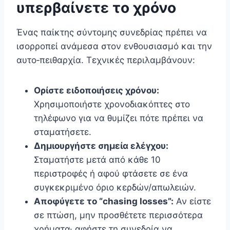
υπερβαίνετε το χρόνο
Ένας παίκτης σύντομης συνεδρίας πρέπει να
ισορροπεί ανάμεσα στον ενθουσιασμό και την
αυτο‑πειθαρχία. Τεχνικές περιλαμβάνουν:
Ορίστε ειδοποιήσεις χρόνου:
Χρησιμοποιήστε χρονοδιακόπτες στο
τηλέφωνο για να θυμίζει πότε πρέπει να
σταματήσετε.
Δημιουργήστε σημεία ελέγχου:
Σταματήστε μετά από κάθε 10
περιστροφές ή αφού φτάσετε σε ένα
συγκεκριμένο όριο κερδών/απωλειών.
Αποφύγετε το “chasing losses”:
Αν είστε
σε πτώση, μην προσθέτετε περισσότερα
χρήματα· αφήστε τη συνεδρία να