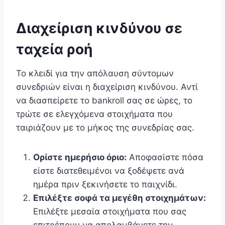
Διαχείριση κινδύνου σε
ταχεία ροή
Το κλειδί για την απόλαυση σύντομων
συνεδριών είναι η διαχείριση κινδύνου. Αντί
να διασπείρετε το bankroll σας σε ώρες, το
τρώτε σε ελεγχόμενα στοιχήματα που
ταιριάζουν με το μήκος της συνεδρίας σας.
Ορίστε ημερήσιο όριο:
Αποφασίστε πόσα
είστε διατεθειμένοι να ξοδέψετε ανά
ημέρα πριν ξεκινήσετε το παιχνίδι.
Επιλέξτε σοφά τα μεγέθη στοιχημάτων:
Επιλέξτε μεσαία στοιχήματα που σας