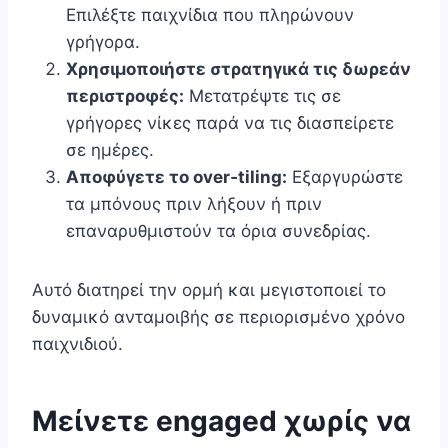
Επιλέξτε παιχνίδια που πληρώνουν
γρήγορα.
Χρησιμοποιήστε στρατηγικά τις δωρεάν
περιστροφές:
Μετατρέψτε τις σε
γρήγορες νίκες παρά να τις διασπείρετε
σε ημέρες.
Αποφύγετε το over‑tiling:
Εξαργυρώστε
τα μπόνους πριν λήξουν ή πριν
επαναρυθμιστούν τα όρια συνεδρίας.
Αυτό διατηρεί την ορμή και μεγιστοποιεί το
δυναμικό ανταμοιβής σε περιορισμένο χρόνο
παιχνιδιού.
Μείνετε engaged χωρίς να