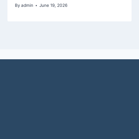
By
admin
June 19, 2026