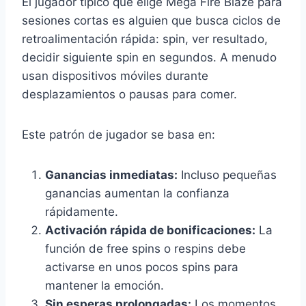
El jugador típico que elige Mega Fire Blaze para
sesiones cortas es alguien que busca ciclos de
retroalimentación rápida: spin, ver resultado,
decidir siguiente spin en segundos. A menudo
usan dispositivos móviles durante
desplazamientos o pausas para comer.
Este patrón de jugador se basa en:
Ganancias inmediatas:
Incluso pequeñas
ganancias aumentan la confianza
rápidamente.
Activación rápida de bonificaciones:
La
función de free spins o respins debe
activarse en unos pocos spins para
mantener la emoción.
Sin esperas prolongadas:
Los momentos