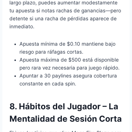
largo plazo, puedes aumentar modestamente
tu apuesta si notas rachas de ganancias—pero
detente si una racha de pérdidas aparece de
inmediato.
Apuesta mínima de $0.10 mantiene bajo
riesgo para ráfagas cortas.
Apuesta máxima de $500 está disponible
pero rara vez necesaria para juego rápido.
Apuntar a 30 paylines asegura cobertura
constante en cada spin.
8. Hábitos del Jugador – La
Mentalidad de Sesión Corta