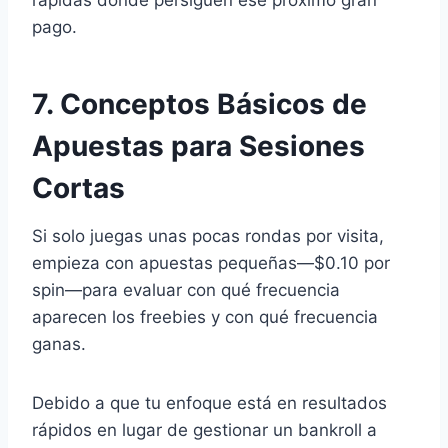
pago.
7. Conceptos Básicos de
Apuestas para Sesiones
Cortas
Si solo juegas unas pocas rondas por visita,
empieza con apuestas pequeñas—$0.10 por
spin—para evaluar con qué frecuencia
aparecen los freebies y con qué frecuencia
ganas.
Debido a que tu enfoque está en resultados
rápidos en lugar de gestionar un bankroll a