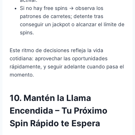
Si no hay free spins → observa los
patrones de carretes; detente tras
conseguir un jackpot o alcanzar el límite de
spins.
Este ritmo de decisiones refleja la vida
cotidiana: aprovechar las oportunidades
rápidamente, y seguir adelante cuando pasa el
momento.
10. Mantén la Llama
Encendida – Tu Próximo
Spin Rápido te Espera