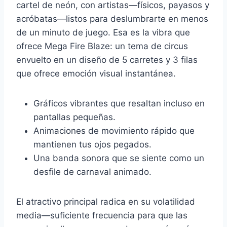
cartel de neón, con artistas—físicos, payasos y
acróbatas—listos para deslumbrarte en menos
de un minuto de juego. Esa es la vibra que
ofrece Mega Fire Blaze: un tema de circus
envuelto en un diseño de 5 carretes y 3 filas
que ofrece emoción visual instantánea.
Gráficos vibrantes que resaltan incluso en
pantallas pequeñas.
Animaciones de movimiento rápido que
mantienen tus ojos pegados.
Una banda sonora que se siente como un
desfile de carnaval animado.
El atractivo principal radica en su volatilidad
media—suficiente frecuencia para que las