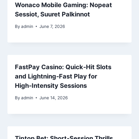
Wonaco Mobile Gaming: Nopeat
Sessiot, Suuret Palkinnot
By
admin
June 7, 2026
FastPay Casino: Quick‑Hit Slots
and Lightning‑Fast Play for
High‑Intensity Sessions
By
admin
June 14, 2026
Tiptop Bet: Short‑Session Thrills