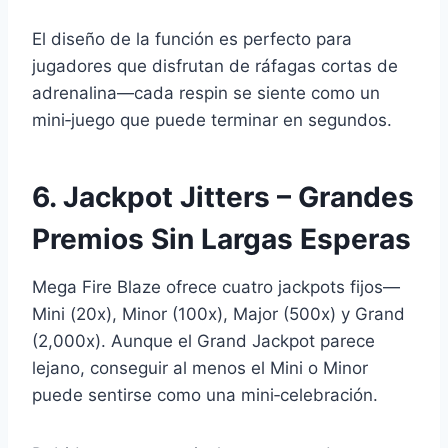
El diseño de la función es perfecto para
jugadores que disfrutan de ráfagas cortas de
adrenalina—cada respin se siente como un
mini‑juego que puede terminar en segundos.
6. Jackpot Jitters – Grandes
Premios Sin Largas Esperas
Mega Fire Blaze ofrece cuatro jackpots fijos—
Mini (20x), Minor (100x), Major (500x) y Grand
(2,000x). Aunque el Grand Jackpot parece
lejano, conseguir al menos el Mini o Minor
puede sentirse como una mini‑celebración.