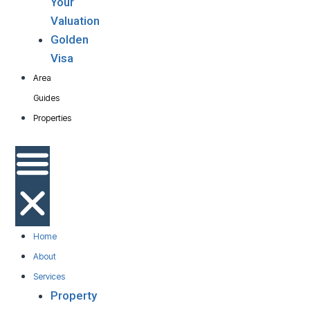
Your
Valuation
Golden
Visa
Area
Guides
Properties
Home
About
Services
Property