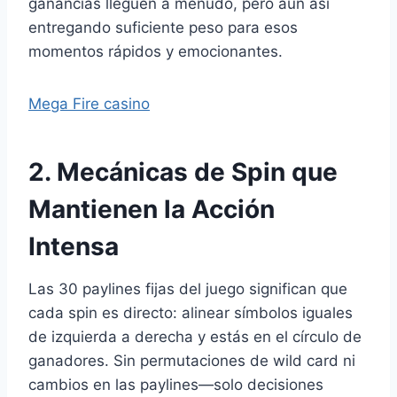
ganancias lleguen a menudo, pero aún así
entregando suficiente peso para esos
momentos rápidos y emocionantes.
Mega Fire casino
2. Mecánicas de Spin que
Mantienen la Acción
Intensa
Las 30 paylines fijas del juego significan que
cada spin es directo: alinear símbolos iguales
de izquierda a derecha y estás en el círculo de
ganadores. Sin permutaciones de wild card ni
cambios en las paylines—solo decisiones