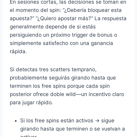
En sesiones cortas, las decisiones se toman en
el momento del spin: “¿Debería bloquear esta
apuesta?” “¿Quiero apostar más?” La respuesta
generalmente depende de si estás
persiguiendo un próximo trigger de bonus o
simplemente satisfecho con una ganancia
rápida.
Si detectas tres scatters temprano,
probablemente seguirás girando hasta que
terminen los free spins porque cada spin
posterior ofrece doble wild—un incentivo claro
para jugar rápido.
Si los free spins están activos → sigue
girando hasta que terminen o se vuelvan a
activar.