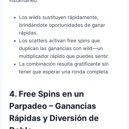
instantáneo.
Los wilds sustituyen rápidamente,
brindándote oportunidades de ganar
rápidas.
Los scatters activan free spins que
duplican las ganancias con wild—un
multiplicador rápido que puedes sentir.
La combinación resulta gratificante sin
tener que esperar una ronda completa.
4. Free Spins en un
Parpadeo – Ganancias
Rápidas y Diversión de