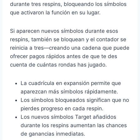
durante tres respins, bloqueando los símbolos
que activaron la función en su lugar.
Si aparecen nuevos símbolos durante esos
respins, también se bloquean y el contador se
reinicia a tres—creando una cadena que puede
ofrecer pagos rápidos antes de que te des
cuenta de cuántas rondas has jugado.
La cuadrícula en expansión permite que
aparezcan más símbolos rápidamente.
Los símbolos bloqueados significan que no
pierdes progreso en cada respin.
Los nuevos símbolos Target añadidos
durante los respins aumentan las chances
de ganancias inmediatas.