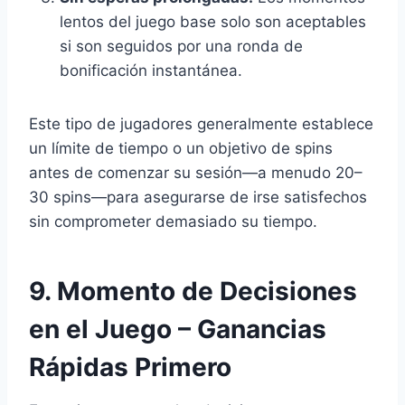
lentos del juego base solo son aceptables
si son seguidos por una ronda de
bonificación instantánea.
Este tipo de jugadores generalmente establece
un límite de tiempo o un objetivo de spins
antes de comenzar su sesión—a menudo 20–
30 spins—para asegurarse de irse satisfechos
sin comprometer demasiado su tiempo.
9. Momento de Decisiones
en el Juego – Ganancias
Rápidas Primero