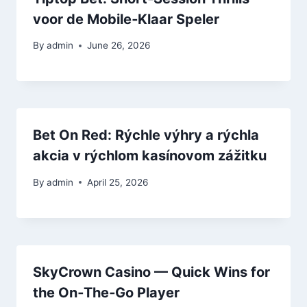
voor de Mobile‑Klaar Speler
By
admin
June 26, 2026
Bet On Red: Rýchle výhry a rýchla
akcia v rýchlom kasínovom zážitku
By
admin
April 25, 2026
SkyCrown Casino — Quick Wins for
the On‑The‑Go Player