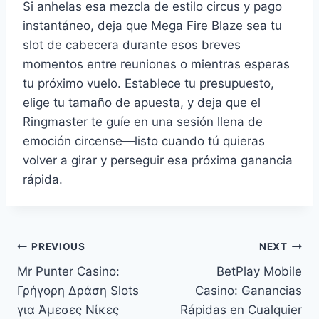
Si anhelas esa mezcla de estilo circus y pago
instantáneo, deja que Mega Fire Blaze sea tu
slot de cabecera durante esos breves
momentos entre reuniones o mientras esperas
tu próximo vuelo. Establece tu presupuesto,
elige tu tamaño de apuesta, y deja que el
Ringmaster te guíe en una sesión llena de
emoción circense—listo cuando tú quieras
volver a girar y perseguir esa próxima ganancia
rápida.
PREVIOUS
NEXT
Mr Punter Casino:
BetPlay Mobile
Γρήγορη Δράση Slots
Casino: Ganancias
για Άμεσες Νίκες
Rápidas en Cualquier