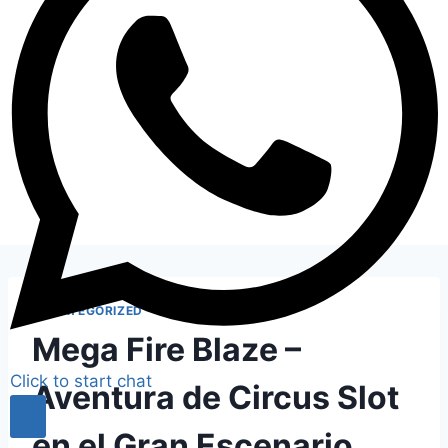
UNCATEGORIZED
Mega Fire Blaze –
Click to start chat
Aventura de Circus Slot
en el Gran Escenario