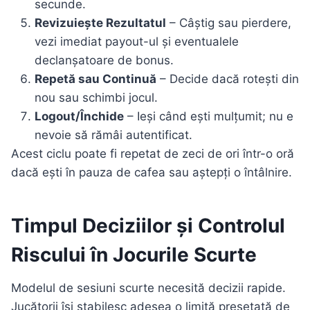
secunde.
Revizuiește Rezultatul
– Câștig sau pierdere,
vezi imediat payout-ul și eventualele
declanșatoare de bonus.
Repetă sau Continuă
– Decide dacă rotești din
nou sau schimbi jocul.
Logout/Închide
– Ieși când ești mulțumit; nu e
nevoie să rămâi autentificat.
Acest ciclu poate fi repetat de zeci de ori într-o oră
dacă ești în pauza de cafea sau aștepți o întâlnire.
Timpul Deciziilor și Controlul
Riscului în Jocurile Scurte
Modelul de sesiuni scurte necesită decizii rapide.
Jucătorii își stabilesc adesea o limită presetată de