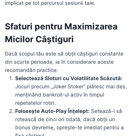
implicat pe tot parcursul sesiunii tale.
Sfaturi pentru Maximizarea
Micilor Câștiguri
Dacă scopul tău este să obții câștiguri constante
din scurte perioade, ia în considerare aceste
recomandări practice:
Selectează Sloturi cu Volatilitate Scăzută:
Jocuri precum „Joker Stoker” plătesc mai des,
menținând bankroll-ul activ în timpul
repetatelor rotiri.
Folosește Auto‑Play Înțelept:
Setează-l să
rotească de cinci ori odată; dacă obții un
bonus devreme, oprește-te imediat pentru a
fixa câștigul.