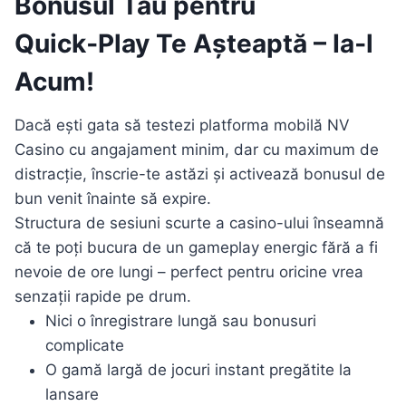
Bonusul Tău pentru
Quick‑Play Te Așteaptă – Ia‑l
Acum!
Dacă ești gata să testezi platforma mobilă NV
Casino cu angajament minim, dar cu maximum de
distracție, înscrie-te astăzi și activează bonusul de
bun venit înainte să expire.
Structura de sesiuni scurte a casino-ului înseamnă
că te poți bucura de un gameplay energic fără a fi
nevoie de ore lungi – perfect pentru oricine vrea
senzații rapide pe drum.
Nici o înregistrare lungă sau bonusuri
complicate
O gamă largă de jocuri instant pregătite la
lansare