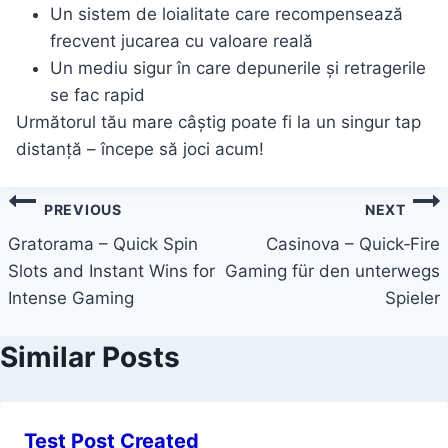
Un sistem de loialitate care recompensează
frecvent jucarea cu valoare reală
Un mediu sigur în care depunerile și retragerile
se fac rapid
Următorul tău mare câștig poate fi la un singur tap
distanță – începe să joci acum!
PREVIOUS
NEXT
Gratorama – Quick Spin
Casinova – Quick‑Fire
Slots and Instant Wins for
Gaming für den unterwegs
Intense Gaming
Spieler
Similar Posts
Test Post Created