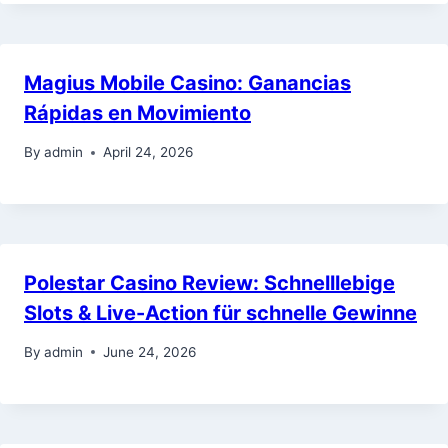
Magius Mobile Casino: Ganancias
Rápidas en Movimiento
By
admin
April 24, 2026
Polestar Casino Review: Schnelllebige
Slots & Live-Action für schnelle Gewinne
By
admin
June 24, 2026