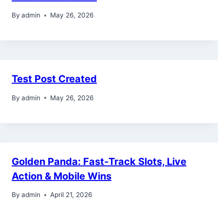
By
admin
May 26, 2026
Test Post Created
By
admin
May 26, 2026
Golden Panda: Fast‑Track Slots, Live
Action & Mobile Wins
By
admin
April 21, 2026