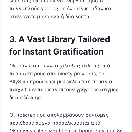
slots σας επιτρέπει να ενεργοποιήσετε
πολλαπλούς γύρους με ένα κλικ—ιδανικό
όταν έχετε μόνο ένα ή δύο λεπτά.
3. A Vast Library Tailored
for Instant Gratification
Με πάνω από εννέα χιλιάδες τίτλους από
περισσότερους από ninety providers, το
AllySpin προσφέρει μια εκλεκτική ποικιλία
παιχνιδιών που καλύπτουν γρήγορες στιγμές
διασκέδασης.
Οι παίκτες που απολαμβάνουν σύντομες
περιόδους συχνά προσελκύονται από
Megaways slots και titles με bonus‑buy, επειδή