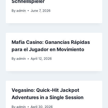
Schnellspieler
By
admin
June 7, 2026
Mafia Casino: Ganancias Rápidas
para el Jugador en Movimiento
By
admin
April 12, 2026
Vegasino: Quick‑Hit Jackpot
Adventures in a Single Session
By
admin
April 30, 2026