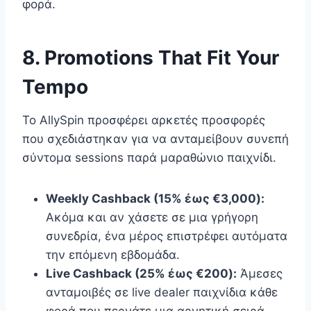
φορά.
8. Promotions That Fit Your
Tempo
Το AllySpin προσφέρει αρκετές προσφορές
που σχεδιάστηκαν για να ανταμείβουν συνεπή
σύντομα sessions παρά μαραθώνιο παιχνίδι.
Weekly Cashback (15% έως €3,000):
Ακόμα και αν χάσετε σε μια γρήγορη
συνεδρία, ένα μέρος επιστρέφει αυτόματα
την επόμενη εβδομάδα.
Live Cashback (25% έως €200):
Άμεσες
ανταμοιβές σε live dealer παιχνίδια κάθε