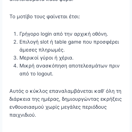
Το μοτίβο τους φαίνεται έτσι:
Γρήγορο login από την αρχική οθόνη.
Επιλογή slot ή table game που προσφέρει
άμεσες πληρωμές.
Μερικοί γύροι ή χέρια.
Μικρή ανασκόπηση αποτελεσμάτων πριν
από το logout.
Αυτός ο κύκλος επαναλαμβάνεται καθ’ όλη τη
διάρκεια της ημέρας, δημιουργώντας εκρήξεις
ενθουσιασμού χωρίς μεγάλες περιόδους
παιχνιδιού.