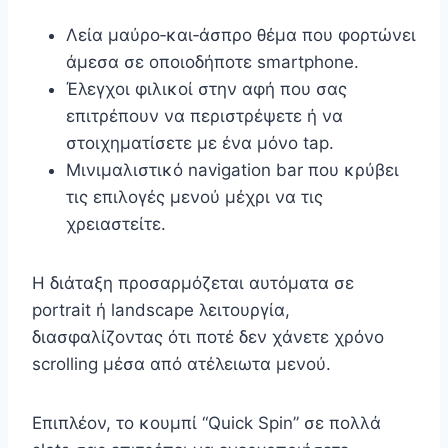
Λεία μαύρο‑και‑άσπρο θέμα που φορτώνει
άμεσα σε οποιοδήποτε smartphone.
Έλεγχοι φιλικοί στην αφή που σας
επιτρέπουν να περιστρέψετε ή να
στοιχηματίσετε με ένα μόνο tap.
Μινιμαλιστικό navigation bar που κρύβει
τις επιλογές μενού μέχρι να τις
χρειαστείτε.
Η διάταξη προσαρμόζεται αυτόματα σε
portrait ή landscape λειτουργία,
διασφαλίζοντας ότι ποτέ δεν χάνετε χρόνο
scrolling μέσα από ατέλειωτα μενού.
Επιπλέον, το κουμπί “Quick Spin” σε πολλά