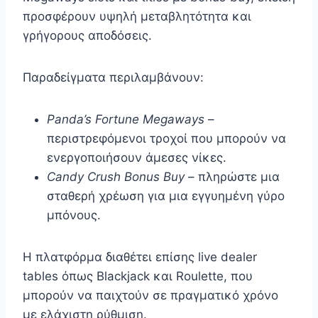
προσφέρουν υψηλή μεταβλητότητα και
γρήγορους αποδόσεις.
Παραδείγματα περιλαμβάνουν:
Panda’s Fortune Megaways
–
περιστρεφόμενοι τροχοί που μπορούν να
ενεργοποιήσουν άμεσες νίκες.
Candy Crush Bonus Buy
– πληρώστε μια
σταθερή χρέωση για μια εγγυημένη γύρο
μπόνους.
Η πλατφόρμα διαθέτει επίσης live dealer
tables όπως Blackjack και Roulette, που
μπορούν να παιχτούν σε πραγματικό χρόνο
με ελάχιστη ρύθμιση.