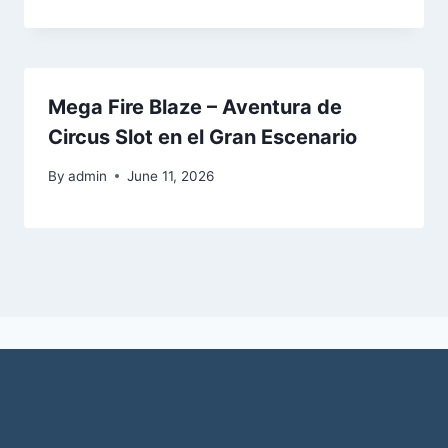
Mega Fire Blaze – Aventura de
Circus Slot en el Gran Escenario
By
admin
June 11, 2026