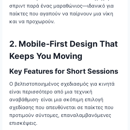
σπριντ παρά ένας μαραθώνιος—ιδανικό για
παίκτες που αγαπούν να παίρνουν μια νίκη
και να προχωρούν.
2. Mobile‑First Design That
Keeps You Moving
Key Features for Short Sessions
Ο βελτιστοποιημένος σχεδιασμός για κινητά
είναι περισσότερο από μια τεχνική
αναβάθμιση· είναι μια σκόπιμη επιλογή
σχεδίασης που απευθύνεται σε παίκτες που
προτιμούν σύντομες, επαναλαμβανόμενες
επισκέψεις.