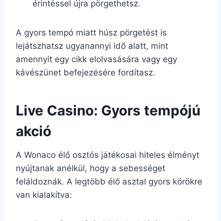
érintéssel újra pörgethetsz.
A gyors tempó miatt húsz pörgetést is
lejátszhatsz ugyanannyi idő alatt, mint
amennyit egy cikk elolvasására vagy egy
kávészünet befejezésére fordítasz.
Live Casino: Gyors tempójú
akció
A Wonaco élő osztós játékosai hiteles élményt
nyújtanak anélkül, hogy a sebességet
feláldoznák. A legtöbb élő asztal gyors körökre
van kialakítva: