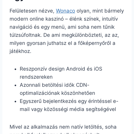
Felületesen nézve,
Wonaco
olyan, mint bármely
modern online kaszinó – élénk színek, intuitív
navigáció és egy menü, ami soha nem tűnik
túlzsúfoltnak. De ami megkülönbözteti, az az,
milyen gyorsan juthatsz el a főképernyőről a
játékhoz.
Reszponzív design Android és iOS
rendszereken
Azonnali betöltési idők CDN-
optimalizációnak köszönhetően
Egyszerű bejelentkezés egy érintéssel e-
mail vagy közösségi média segítségével
Mivel az alkalmazás nem natív letöltés, soha