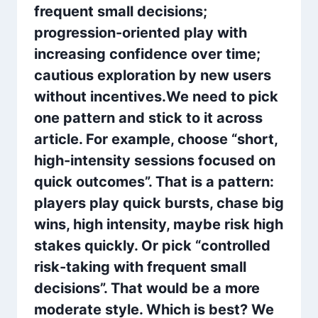
frequent small decisions;
progression-oriented play with
increasing confidence over time;
cautious exploration by new users
without incentives.We need to pick
one pattern and stick to it across
article. For example, choose “short,
high-intensity sessions focused on
quick outcomes”. That is a pattern:
players play quick bursts, chase big
wins, high intensity, maybe risk high
stakes quickly. Or pick “controlled
risk-taking with frequent small
decisions”. That would be a more
moderate style. Which is best? We