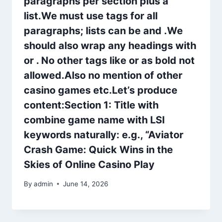
paragraphs per section plus a
list.We must use tags for all
paragraphs; lists can be and .We
should also wrap any headings with
or . No other tags like or as bold not
allowed.Also no mention of other
casino games etc.Let’s produce
content:Section 1: Title with
combine game name with LSI
keywords naturally: e.g., “Aviator
Crash Game: Quick Wins in the
Skies of Online Casino Play
By
admin
June 14, 2026