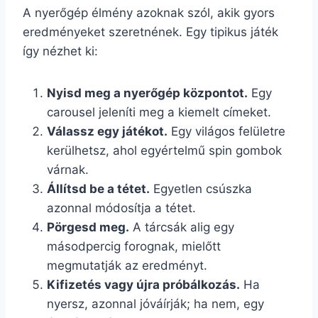
A nyerőgép élmény azoknak szól, akik gyors
eredményeket szeretnének. Egy tipikus játék
így nézhet ki:
Nyisd meg a nyerőgép központot.
Egy
carousel jeleníti meg a kiemelt címeket.
Válassz egy játékot.
Egy világos felületre
kerülhetsz, ahol egyértelmű spin gombok
várnak.
Állítsd be a tétet.
Egyetlen csúszka
azonnal módosítja a tétet.
Pörgesd meg.
A tárcsák alig egy
másodpercig forognak, mielőtt
megmutatják az eredményt.
Kifizetés vagy újra próbálkozás.
Ha
nyersz, azonnal jóváírják; ha nem, egy