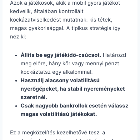
Azok a játékosok, akik a mobil gyors játékot
kedvelik, általában kontrollált
kockázatviselkedést mutatnak: kis tétek,
magas gyakorisággal. A tipikus stratégia így
néz ki:
Állíts be egy játékidő-csúcsot.
Határozd
meg előre, hány kör vagy mennyi pénzt
kockáztatsz egy alkalommal.
Használj alacsony volatilitású
nyerőgépeket, ha stabil nyereményeket
szeretnél.
Csak nagyobb bankrollok esetén válassz
magas volatilitású játékokat.
Ez a megközelítés kezelhetővé teszi a