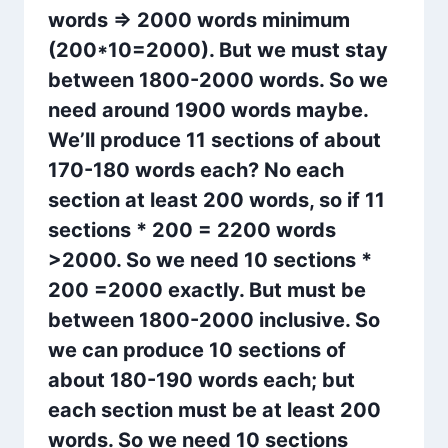
words => 2000 words minimum
(200*10=2000). But we must stay
between 1800-2000 words. So we
need around 1900 words maybe.
We’ll produce 11 sections of about
170-180 words each? No each
section at least 200 words, so if 11
sections * 200 = 2200 words
>2000. So we need 10 sections *
200 =2000 exactly. But must be
between 1800-2000 inclusive. So
we can produce 10 sections of
about 180-190 words each; but
each section must be at least 200
words. So we need 10 sections