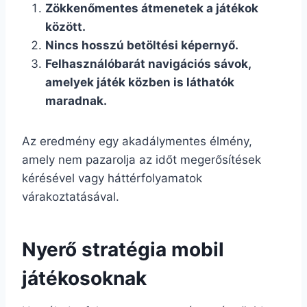
Zökkenőmentes átmenetek a játékok
között.
Nincs hosszú betöltési képernyő.
Felhasználóbarát navigációs sávok,
amelyek játék közben is láthatók
maradnak.
Az eredmény egy akadálymentes élmény,
amely nem pazarolja az időt megerősítések
kérésével vagy háttérfolyamatok
várakoztatásával.
Nyerő stratégia mobil
játékosoknak