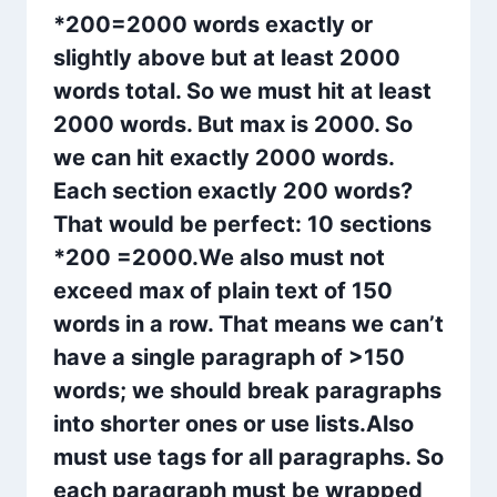
*200=2000 words exactly or
slightly above but at least 2000
words total. So we must hit at least
2000 words. But max is 2000. So
we can hit exactly 2000 words.
Each section exactly 200 words?
That would be perfect: 10 sections
*200 =2000.We also must not
exceed max of plain text of 150
words in a row. That means we can’t
have a single paragraph of >150
words; we should break paragraphs
into shorter ones or use lists.Also
must use tags for all paragraphs. So
each paragraph must be wrapped