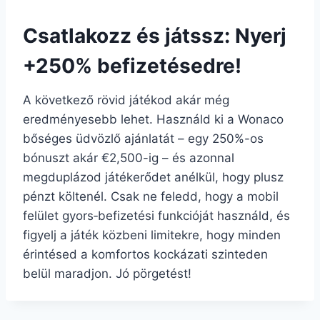
Csatlakozz és játssz: Nyerj
+250% befizetésedre!
A következő rövid játékod akár még
eredményesebb lehet. Használd ki a Wonaco
bőséges üdvözlő ajánlatát – egy 250%-os
bónuszt akár €2,500-ig – és azonnal
megduplázod játékerődet anélkül, hogy plusz
pénzt költenél. Csak ne feledd, hogy a mobil
felület gyors‑befizetési funkcióját használd, és
figyelj a játék közbeni limitekre, hogy minden
érintésed a komfortos kockázati szinteden
belül maradjon. Jó pörgetést!