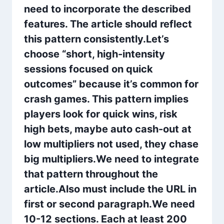
need to incorporate the described
features. The article should reflect
this pattern consistently.Let’s
choose “short, high-intensity
sessions focused on quick
outcomes” because it’s common for
crash games. This pattern implies
players look for quick wins, risk
high bets, maybe auto cash-out at
low multipliers not used, they chase
big multipliers.We need to integrate
that pattern throughout the
article.Also must include the URL in
first or second paragraph.We need
10-12 sections. Each at least 200