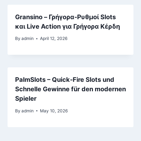
Gransino – Γρήγορα‑Ρυθμοί Slots
και Live Action για Γρήγορα Κέρδη
By
admin
April 12, 2026
PalmSlots – Quick‑Fire Slots und
Schnelle Gewinne für den modernen
Spieler
By
admin
May 10, 2026