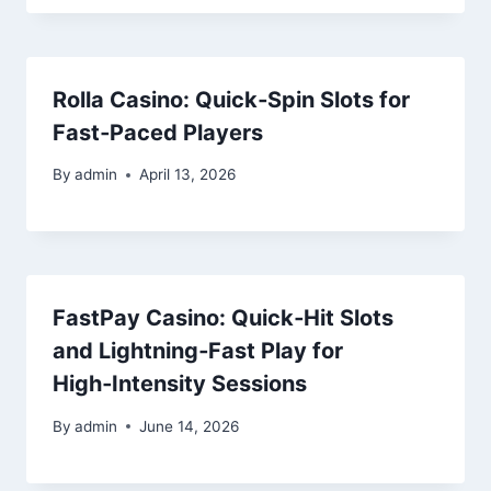
Rolla Casino: Quick‑Spin Slots for
Fast‑Paced Players
By
admin
April 13, 2026
FastPay Casino: Quick‑Hit Slots
and Lightning‑Fast Play for
High‑Intensity Sessions
By
admin
June 14, 2026