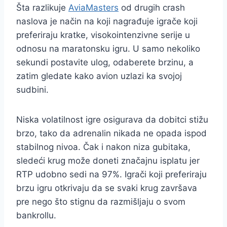
Šta razlikuje
AviaMasters
od drugih crash
naslova je način na koji nagrađuje igrače koji
preferiraju kratke, visokointenzivne serije u
odnosu na maratonsku igru. U samo nekoliko
sekundi postavite ulog, odaberete brzinu, a
zatim gledate kako avion uzlazi ka svojoj
sudbini.
Niska volatilnost igre osigurava da dobitci stižu
brzo, tako da adrenalin nikada ne opada ispod
stabilnog nivoa. Čak i nakon niza gubitaka,
sledeći krug može doneti značajnu isplatu jer
RTP udobno sedi na 97%. Igrači koji preferiraju
brzu igru otkrivaju da se svaki krug završava
pre nego što stignu da razmišljaju o svom
bankrollu.