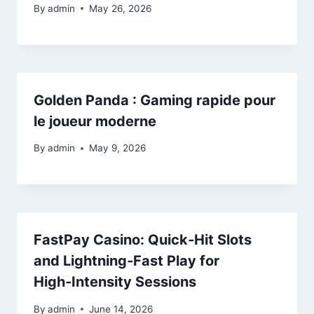
By
admin
May 26, 2026
Golden Panda : Gaming rapide pour
le joueur moderne
By
admin
May 9, 2026
FastPay Casino: Quick‑Hit Slots
and Lightning‑Fast Play for
High‑Intensity Sessions
By
admin
June 14, 2026