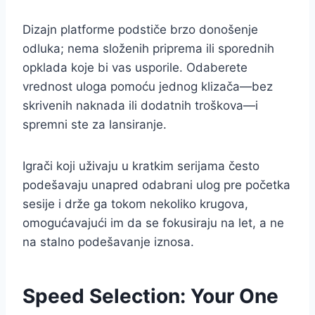
Dizajn platforme podstiče brzo donošenje
odluka; nema složenih priprema ili sporednih
opklada koje bi vas usporile. Odaberete
vrednost uloga pomoću jednog klizača—bez
skrivenih naknada ili dodatnih troškova—i
spremni ste za lansiranje.
Igrači koji uživaju u kratkim serijama često
podešavaju unapred odabrani ulog pre početka
sesije i drže ga tokom nekoliko krugova,
omogućavajući im da se fokusiraju na let, a ne
na stalno podešavanje iznosa.
Speed Selection: Your One