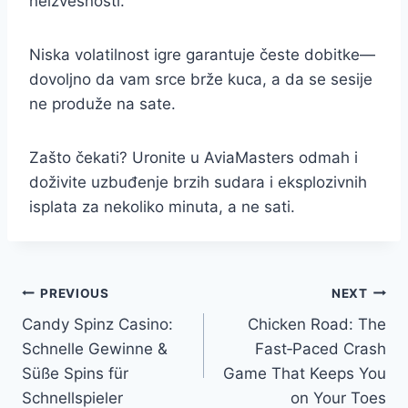
neizvesnosti.
Niska volatilnost igre garantuje česte dobitke—
dovoljno da vam srce brže kuca, a da se sesije
ne produže na sate.
Zašto čekati? Uronite u AviaMasters odmah i
doživite uzbuđenje brzih sudara i eksplozivnih
isplata za nekoliko minuta, a ne sati.
PREVIOUS
NEXT
Candy Spinz Casino:
Chicken Road: The
Schnelle Gewinne &
Fast‑Paced Crash
Süße Spins für
Game That Keeps You
Schnellspieler
on Your Toes