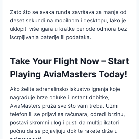
Zato što se svaka runda završava za manje od
deset sekundi na mobilnom i desktopu, lako je
uklopiti više igara u kratke periode odmora bez
iscrpljivanja baterije ili podataka.
Take Your Flight Now – Start
Playing AviaMasters Today!
Ako želite adrenalinsko iskustvo igranja koje
nagrađuje brze odluke i instant dobitke,
AviaMasters pruža sve što vam treba. Uzmi
telefon ili se prijavi sa računara, odredi brzinu,
postavi skromni ulog i pusti da multiplikatori
počnu da se pojavljuju dok te rakete drže u