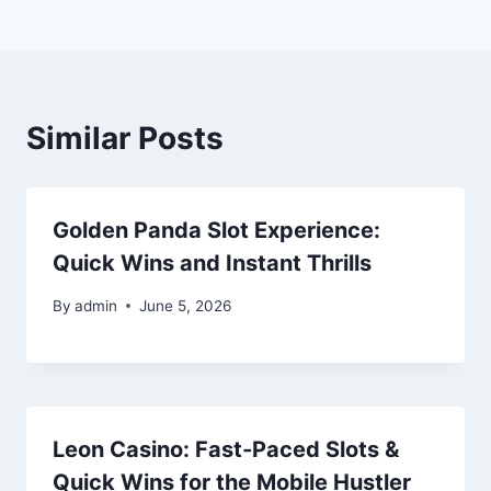
Similar Posts
Golden Panda Slot Experience:
Quick Wins and Instant Thrills
By
admin
June 5, 2026
Leon Casino: Fast‑Paced Slots &
Quick Wins for the Mobile Hustler