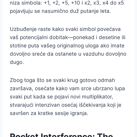
niza simbola: +1, +2, +5, +10 i x2, x3, x4 do x5
pojavljuju se nasumično duž putanje leta.
Uzbuđenje raste kako svaki simbol povećava
vaš potencijalni dobitak—ponekad i desetine ili
stotine puta vašeg originalnog uloga ako imate
dovoljno sreće da ostanete u vazduhu dovoljno
dugo.
Zbog toga što se svaki krug gotovo odmah
završava, osećate kako vam srce ubrzano lupa
svaki put kada se pojavi novi multiplikator,
stvarajući intenzivan osećaj iščekivanja koji je
savršen za kratke sesije igranja.
Rocket Interference: The