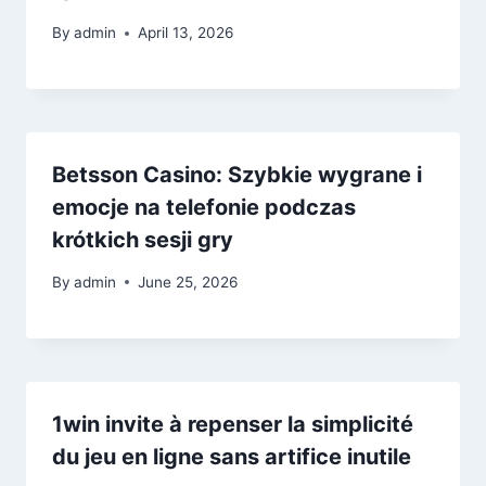
By
admin
April 13, 2026
Betsson Casino: Szybkie wygrane i
emocje na telefonie podczas
krótkich sesji gry
By
admin
June 25, 2026
1win invite à repenser la simplicité
du jeu en ligne sans artifice inutile